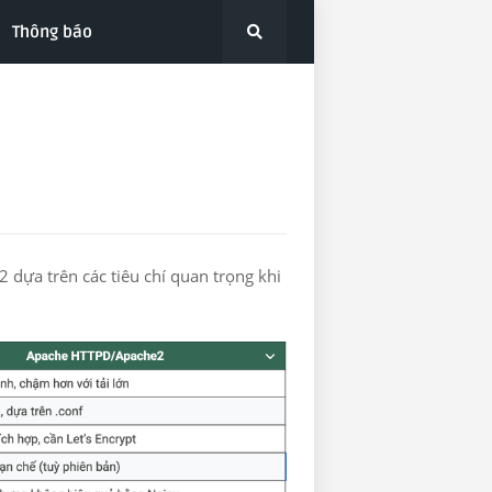
Thông báo
dựa trên các tiêu chí quan trọng khi