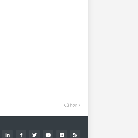
Cũ hơn