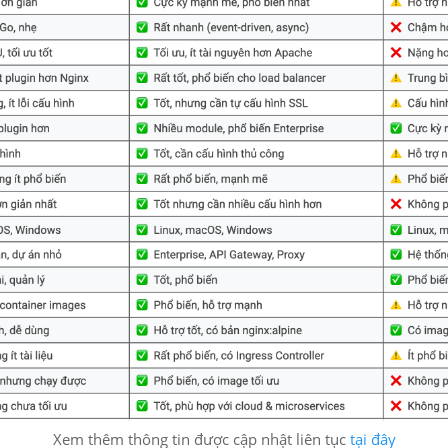
Xem thêm thông tin được cập nhật liên tục
tại đây