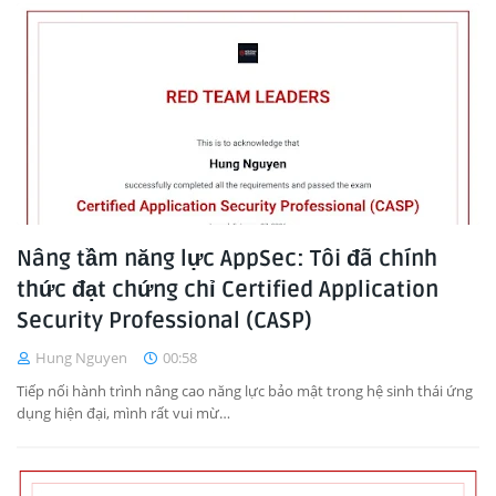
Nâng tầm năng lực AppSec: Tôi đã chính
thức đạt chứng chỉ Certified Application
Security Professional (CASP)
Hung Nguyen
00:58
Tiếp nối hành trình nâng cao năng lực bảo mật trong hệ sinh thái ứng
dụng hiện đại, mình rất vui mừ…