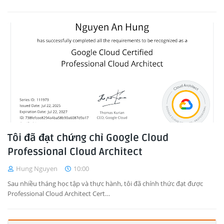
Tôi đã đạt chứng chỉ Google Cloud
Professional Cloud Architect
Hung Nguyen
10:00
Sau nhiều tháng học tập và thực hành, tôi đã chính thức đạt được
Professional Cloud Architect Cert…