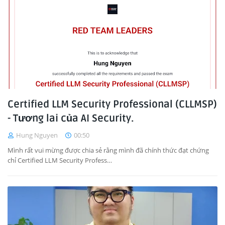
Certified LLM Security Professional (CLLMSP)
- Tương lai của AI Security.
Hung Nguyen
00:50
Mình rất vui mừng được chia sẻ rằng mình đã chính thức đạt chứng
chỉ Certified LLM Security Profess…