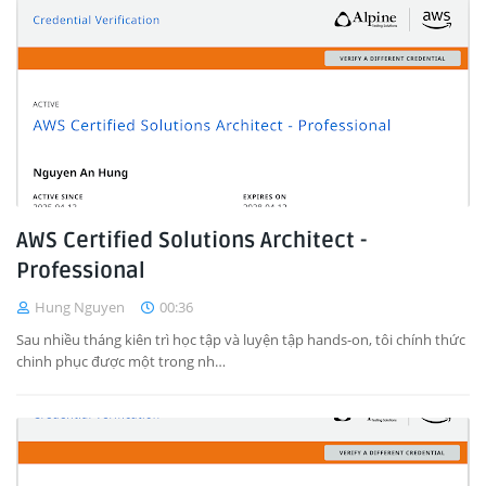
AWS Certified Solutions Architect -
Professional
Hung Nguyen
00:36
Sau nhiều tháng kiên trì học tập và luyện tập hands-on, tôi chính thức
chinh phục được một trong nh…