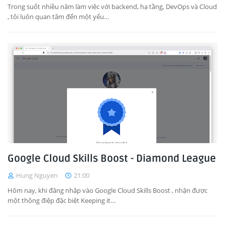
Trong suốt nhiều năm làm việc với backend, hạ tầng, DevOps và Cloud
, tôi luôn quan tâm đến một yếu…
Google Cloud Skills Boost - Diamond League
Hung Nguyen
21:00
Hôm nay, khi đăng nhập vào Google Cloud Skills Boost , nhận được
một thông điệp đặc biệt Keeping it…