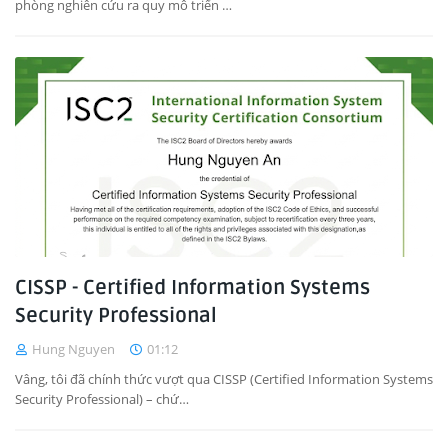
phòng nghiên cứu ra quy mô triển …
CISSP - Certified Information Systems
Security Professional
Hung Nguyen
01:12
Vâng, tôi đã chính thức vượt qua CISSP (Certified Information Systems
Security Professional) – chứ…