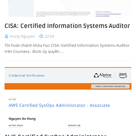
CISA: Certified Information Systems Auditor
Hung Nguyen
22:54
Tôi hoàn thành khóa học CISA: Certified Information Systems Auditor
trên Coursera , được ủy quyền …