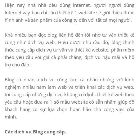
Hiện nay nhà nhà đều dùng Internet, người người dùng
Internet vậy bạn chỉ cần thiết kế 1 website sẽ giới thiệu được
hình ảnh và sản phẩm của công ty đến với tất cả mọi người.
Khá nhiều bạn đọc blog liên hệ đến tôi nhờ tư vấn thiết kế
cũng như dịch vụ web. Hiểu được nhu cầu đó, blog chính
thức cung cấp dịch vụ tư vấn và thiết kế website, phần mềm
theo yêu cầu với giá cả phải chăng, dịch vụ hậu mãi và hỗ
trợ chu đáo.
Blog cá nhân, dịch vụ cũng làm cá nhân nhưng với kinh
nghiệm nhiều năm làm web và triển khai các dịch vụ web,
tôi cung cấp những dịch vụ không cố định, thiết kế web theo
yêu cầu hoặc đưa ra 1 số mẫu website có sẵn nhằm giúp đỡ
khách hàng có sự lựa chọn hoàn hảo cho công việc của
mình.
Các dịch vụ Blog cung cấp.