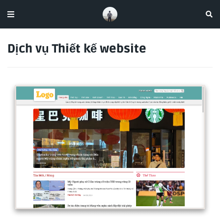
Dịch vụ Thiết kế website