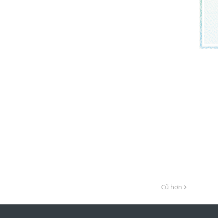
Cũ hơn