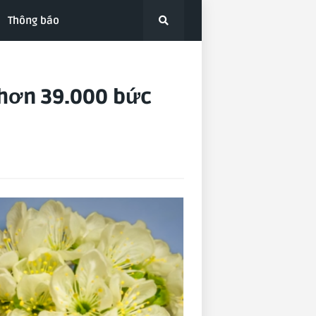
Thông báo
 hơn 39.000 bức