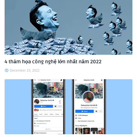
4 thảm họa công nghệ lớn nhất năm 2022
December 23, 2022