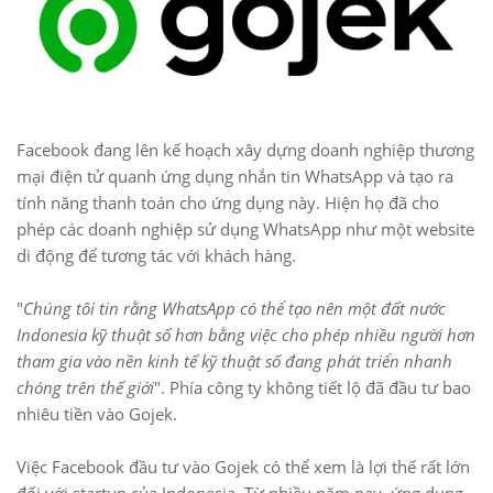
Facebook đang lên kế hoạch xây dựng doanh nghiệp thương
mại điện tử quanh ứng dụng nhắn tin WhatsApp và tạo ra
tính năng thanh toán cho ứng dụng này. Hiện họ đã cho
phép các doanh nghiệp sử dụng WhatsApp như một website
di động để tương tác với khách hàng.
"
Chúng tôi tin rằng WhatsApp có thể tạo nên một đất nước
Indonesia kỹ thuật số hơn bằng việc cho phép nhiều người hơn
tham gia vào nền kinh tế kỹ thuật số đang phát triển nhanh
chóng trên thế giới
". Phía công ty không tiết lộ đã đầu tư bao
nhiêu tiền vào Gojek.
Việc Facebook đầu tư vào Gojek có thể xem là lợi thế rất lớn