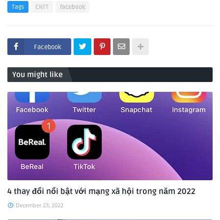
Tags
CNTT
facebook
Facebook
You might like
4 thay đổi nổi bật với mạng xã hội trong năm 2022
December 23, 2022