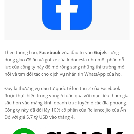
Theo thông báo,
Facebook
vừa đầu tư vào
Gojek
- ứng
dụng giao đồ ăn và gọi xe của Indonesia như một phần nỗ
lực của công ty này để mở rộng sang những thị trường mới
nổi và tìm đối tác cho dịch vụ nhắn tin WhatsApp của họ.
Đây là thương vụ đầu tư quốc tế lớn thứ 2 của Facebook
được thực hiện trong vòng 6 tuần qua với mục tiêu tham gia
sâu hơn vào mảng kinh doanh trực tuyến ở các địa phương.
Công ty này đã đổi lấy 10% cổ phần của Reliance Jio của Ấn
Độ với giá 5,7 tỷ USD vào tháng 4.