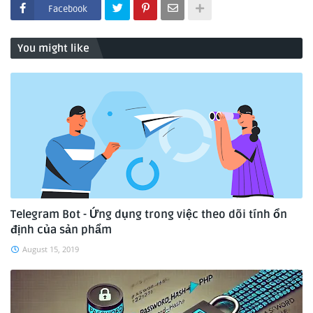
Facebook
You might like
Telegram Bot - Ứng dụng trong việc theo dõi tính ổn
định của sản phẩm
August 15, 2019