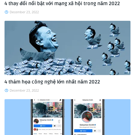
4 thay đổi nổi bật với mạng xã hội trong năm 2022
December 23, 2022
4 thảm họa công nghệ lớn nhất năm 2022
December 23, 2022