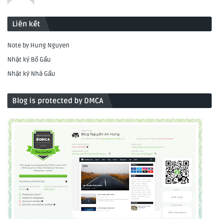
Liên kết
Note by Hung Nguyen
Nhật ký Bố Gấu
Nhật ký Nhà Gấu
Blog is protected by DMCA