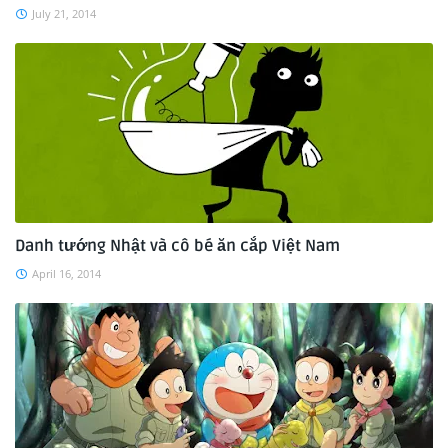
July 21, 2014
Danh tướng Nhật và cô bé ăn cắp Việt Nam
April 16, 2014