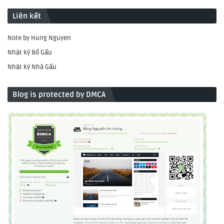
Liên kết
Note by Hung Nguyen
Nhật ký Bố Gấu
Nhật ký Nhà Gấu
Blog is protected by DMCA