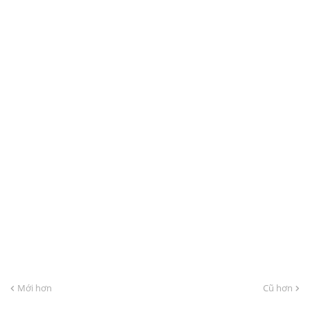
Mới hơn
Cũ hơn