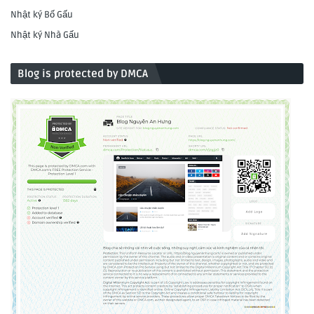
Nhật ký Bố Gấu
Nhật ký Nhà Gấu
Blog is protected by DMCA