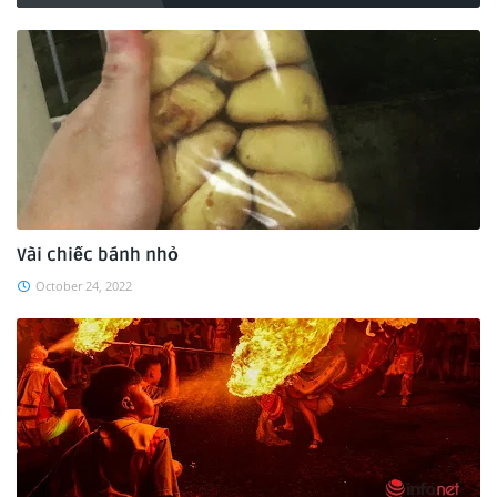
Vài chiếc bánh nhỏ
October 24, 2022